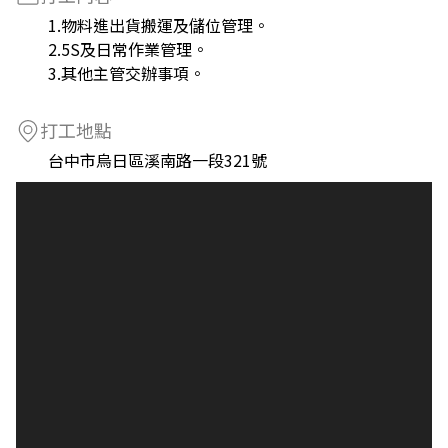
1.物料進出貨搬運及儲位管理。
2.5S及日常作業管理。
3.其他主管交辦事項。
打工地點
台中市烏日區溪南路一段321號