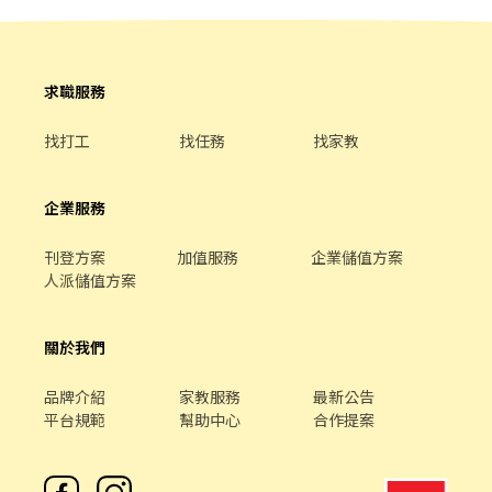
求職服務
找打工
找任務
找家教
企業服務
刊登方案
加值服務
企業儲值方案
人派儲值方案
關於我們
品牌介紹
家教服務
最新公告
平台規範
幫助中心
合作提案