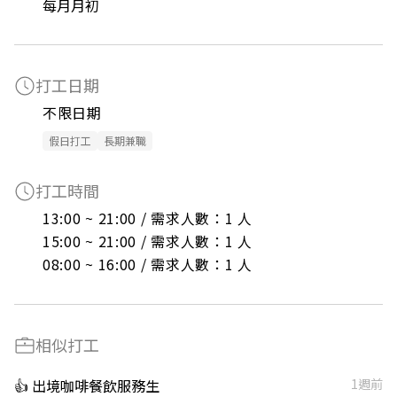
每月月初
打工日期
不限日期
假日打工
長期兼職
打工時間
13:00 ~ 21:00 / 需求人數：1 人

15:00 ~ 21:00 / 需求人數：1 人

08:00 ~ 16:00 / 需求人數：1 人
相似打工
👍 出境咖啡餐飲服務生
1週前