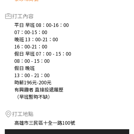
打工內容
平日 早班 08：00-16：00
07：00-15：00
晚班 13：00-21：00
16：00-21：00
假日 早班 07：00 - 15：00
08：00 - 15：00
假日 晚班
13：00 - 21：00
時薪196元-200元
有興趣者 直接投遞履歷
（早班暫時不缺）
打工地點
高雄市三民區十全一路100號