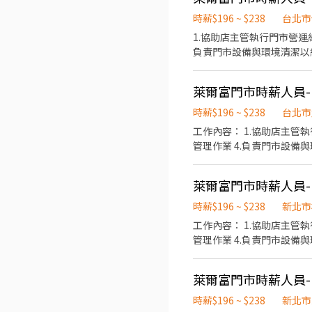
時薪$196 ~ $238
台北市
1.協助店主管執行門市營運
負責門市設備與環境清潔以維
萊爾富門市時薪人員-(
時薪$196 ~ $238
台北市
工作內容： 1.協助店主管
管理作業 4.負責門市設備
萊爾富門市時薪人員-(
時薪$196 ~ $238
新北市
工作內容： 1.協助店主管
管理作業 4.負責門市設備
萊爾富門市時薪人員-(
時薪$196 ~ $238
新北市