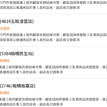
執行門市營運維護 2.提供顧客收銀結帳作業、顧客諮詢等服務 3.負責商
與環境清潔以維護商店形象 5.其他店長、副店長交辦事項
4819五股凌雲店)
五股區
執行門市營運維護 2.提供顧客收銀結帳作業、顧客諮詢等服務 3.負責商
與環境清潔以維護商店形象 5.其他店長、副店長交辦事項
5384板橋民生站)
板橋區
維護 2.提供顧客收銀結帳作業、顧客諮詢等服務 3.負責商品排面整理、進
護商店形象 5.其他店長、副店長交辦事項
2746/板橋板嘉店)
板橋區
維護 2.提供顧客收銀結帳作業、顧客諮詢等服務 3.負責商品排面整理、進
護商店形象 5.其他店長、副店長交辦事項