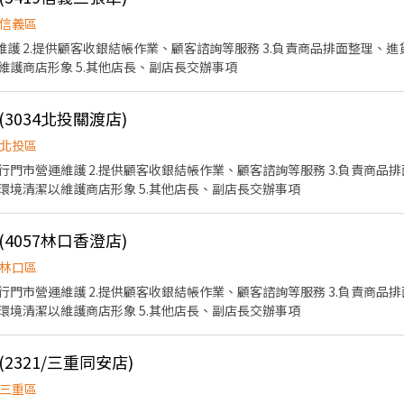
信義區
維護 2.提供顧客收銀結帳作業、顧客諮詢等服務 3.負責商品排面整理、進
護商店形象 5.其他店長、副店長交辦事項
3034北投關渡店)
北投區
執行門市營運維護 2.提供顧客收銀結帳作業、顧客諮詢等服務 3.負責商
與環境清潔以維護商店形象 5.其他店長、副店長交辦事項
4057林口香澄店)
林口區
執行門市營運維護 2.提供顧客收銀結帳作業、顧客諮詢等服務 3.負責商
與環境清潔以維護商店形象 5.其他店長、副店長交辦事項
2321/三重同安店)
三重區