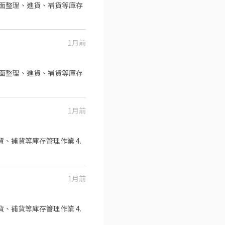
品排面整理、進貨、補貨等庫存
1月前
品排面整理、進貨、補貨等庫存
1月前
貨、補貨等庫存管理作業 4.
1月前
貨、補貨等庫存管理作業 4.