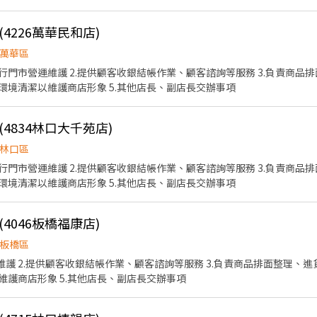
4226萬華民和店)
萬華區
管理作業 4.負責門市設備與環境清潔以維護商店形象 5.其他店長、副店長交辦事項
4834林口大千苑店)
林口區
執行門市營運維護 2.提供顧客收銀結帳作業、顧客諮詢等服務 3.負責商
與環境清潔以維護商店形象 5.其他店長、副店長交辦事項
4046板橋福康店)
板橋區
維護 2.提供顧客收銀結帳作業、顧客諮詢等服務 3.負責商品排面整理、進
護商店形象 5.其他店長、副店長交辦事項