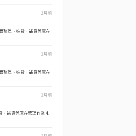
1月前
1月前
品排面整理、進貨、補貨等庫存
1月前
貨、補貨等庫存管理作業 4.
1月前