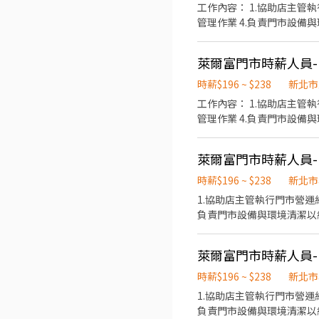
工作內容： 1.協助店主管
管理作業 4.負責門市設備
萊爾富門市時薪人員-(
時薪$196 ~ $238
新北市
工作內容： 1.協助店主管
管理作業 4.負責門市設備
萊爾富門市時薪人員-(
時薪$196 ~ $238
新北市
1.協助店主管執行門市營運
負責門市設備與環境清潔以維
萊爾富門市時薪人員-(
時薪$196 ~ $238
新北市
1.協助店主管執行門市營運
負責門市設備與環境清潔以維