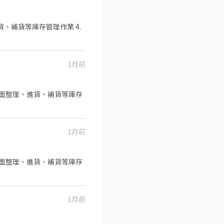
貨、補貨等庫存管理作業 4.
1月前
品排面整理、進貨、補貨等庫存
1月前
品排面整理、進貨、補貨等庫存
1月前