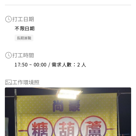
打工日期
不限日期
長期兼職
打工時間
17:50 ~ 00:00 / 需求人數：2 人
工作環境照