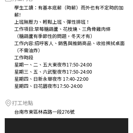
學生工讀：有基本底薪（時薪）而外也有不定時的加
薪!
上班無壓力、輕鬆上班、彈性排班！
工作項目:草莓糖葫蘆、花枝燒、三角骨雞肉條
（糖葫蘆有季節性的問題，冬天才有）
工作内容:招呼客人、銷售與推銷商品、收拾擦拭桌面
（不需油炸）
工作時段
星期一、二、五大東夜市17:50-24:00
星期三、五、六武聖夜市17:50-24:00
星期四、日新永華夜市 17:40-22:00
星期四、日花園夜市17:50-24:00
打工地點
台南市東區林森路一段276號