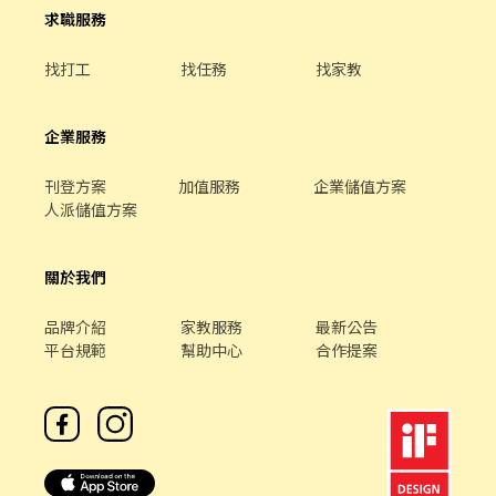
求職服務
找打工
找任務
找家教
企業服務
刊登方案
加值服務
企業儲值方案
人派儲值方案
關於我們
品牌介紹
家教服務
最新公告
平台規範
幫助中心
合作提案