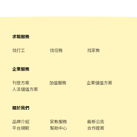
求職服務
找打工
找任務
找家教
企業服務
刊登方案
加值服務
企業儲值方案
人派儲值方案
關於我們
品牌介紹
家教服務
最新公告
平台規範
幫助中心
合作提案