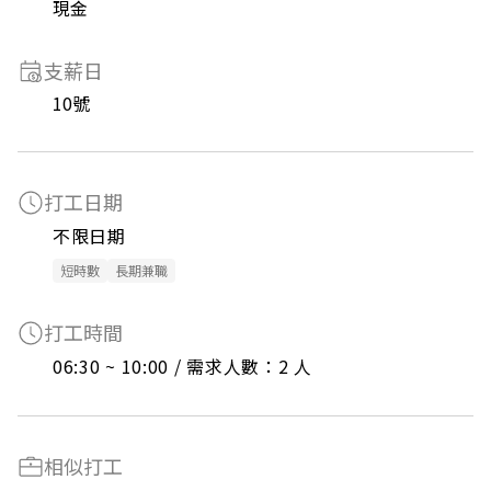
現金
支薪日
10號
打工日期
不限日期
短時數
長期兼職
打工時間
06:30 ~ 10:00 / 需求人數：2 人
相似打工