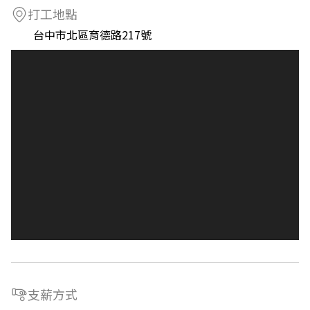
打工地點
台中市北區育德路217號
支薪方式