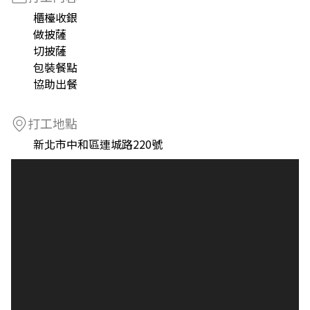
櫃檯收銀
做披薩
切披薩
包裝餐點
協助出餐
打工地點
新北市中和區連城路220號