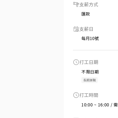
支薪方式
匯款
支薪日
每月10號
打工日期
不限日期
長期兼職
打工時間
10:00 ~ 16:00 