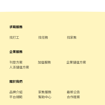
求職服務
找打工
找任務
找家教
企業服務
刊登方案
加值服務
企業儲值方案
人派儲值方案
關於我們
品牌介紹
家教服務
最新公告
平台規範
幫助中心
合作提案