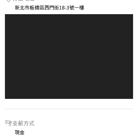
新北市板橋區西門街18-3號一樓
支薪方式
現金