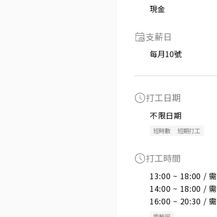
現金
支薪日
每月10號
打工日期
不限日期
短時數
短期打工
打工時間
13:00 ~ 18:00 
14:00 ~ 18:00 
16:00 ~ 20:30 
需輪班