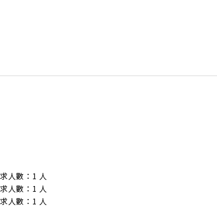
/ 需求人數：1 人

/ 需求人數：1 人

/ 需求人數：1 人