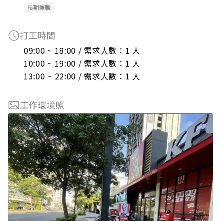
長期兼職
打工時間
09:00 ~ 18:00 / 需求人數：1 人

10:00 ~ 19:00 / 需求人數：1 人

13:00 ~ 22:00 / 需求人數：1 人
工作環境照