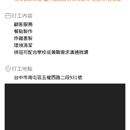
打工內容
顧客服務
餐點製作
炸雞裹製
環境清潔
排班可配合學校或兼職需求溝通微調
打工地點
台中市南屯區五權西路二段931號