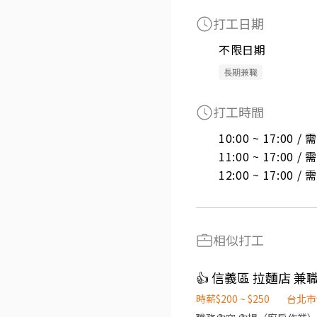
打工日期
不限日期
長期兼職
打工時間
10:00 ~ 17:00 
11:00 ~ 17:00 
12:00 ~ 17:00 
相似打工
👍 信義區 拉麵店 
時薪$200 ~ $250
台北市