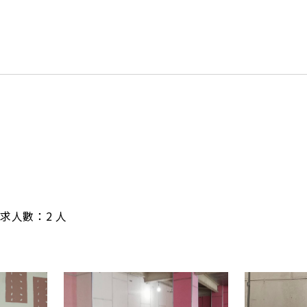
/ 需求人數：2 人