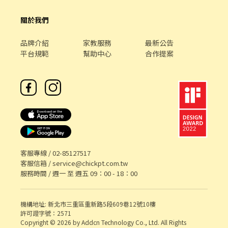
關於我們
品牌介紹
家教服務
最新公告
平台規範
幫助中心
合作提案
客服專線 /
02-85127517
客服信箱 /
service@chickpt.com.tw
服務時間 / 週一 至 週五 09：00 - 18：00
機構地址: 新北市三重區重新路5段609巷12號10樓
許可證字號：2571
Copyright © 2026 by Addcn Technology Co., Ltd. All Rights