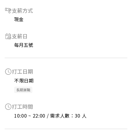
支薪方式
現金
支薪日
每月五號
打工日期
不限日期
長期兼職
打工時間
10:00 ~ 22:00 / 需求人數：30 人