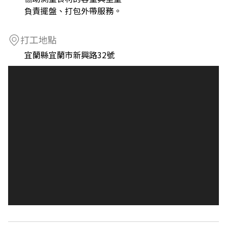
負責擺盤、打包外帶服務。
打工地點
宜蘭縣宜蘭市新興路32號