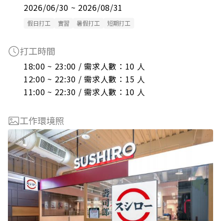
2026/06/30 ~ 2026/08/31
假日打工
實習
暑假打工
短期打工
打工時間
18:00 ~ 23:00 / 需求人數：10 人

12:00 ~ 22:30 / 需求人數：15 人

11:00 ~ 22:30 / 需求人數：10 人
工作環境照