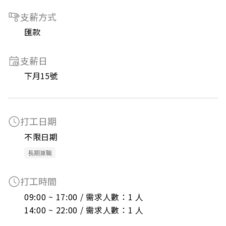
支薪方式
匯款
支薪日
下月15號
打工日期
不限日期
長期兼職
打工時間
09:00 ~ 17:00 / 需求人數：1 人

14:00 ~ 22:00 / 需求人數：1 人