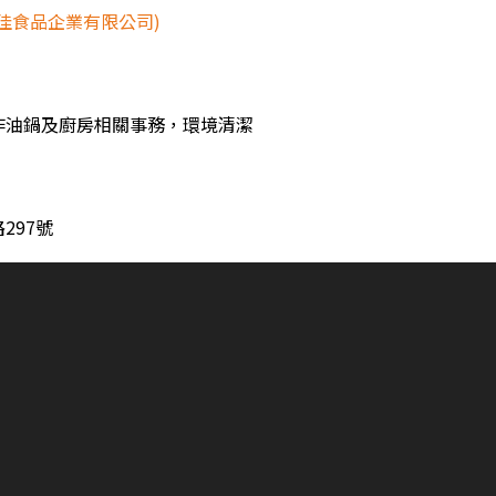
佳食品企業有限公司)
作油鍋及廚房相關事務，環境清潔
297號