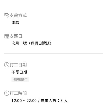
支薪方式
匯款
支薪日
次月十號（遇假日遞延）
打工日期
不限日期
長短期皆可
打工時間
12:00 ~ 22:00 / 需求人數：3 人