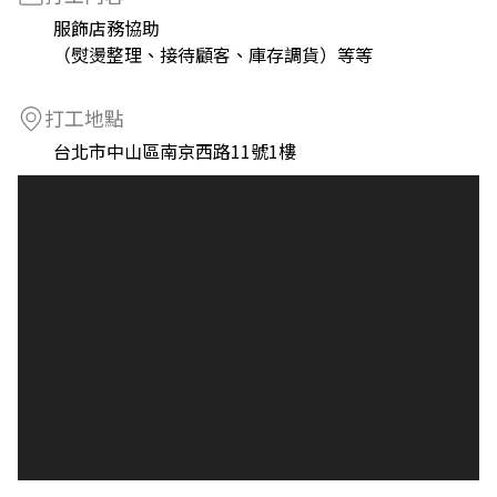
服飾店務協助
（熨燙整理、接待顧客、庫存調貨）等等
打工地點
台北市中山區南京西路11號1樓