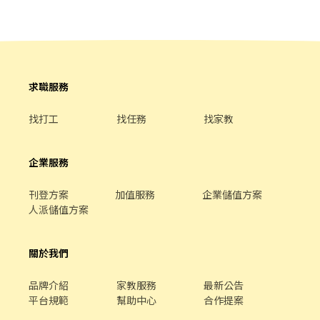
求職服務
找打工
找任務
找家教
企業服務
刊登方案
加值服務
企業儲值方案
人派儲值方案
關於我們
品牌介紹
家教服務
最新公告
平台規範
幫助中心
合作提案