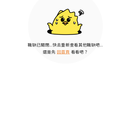
職缺已關閉...快去重新查看其他職缺吧...
還是先
回首頁
看看吧？