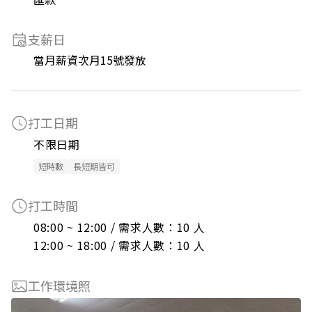
支薪日
當月薪資次月15號發放
打工日期
不限日期
短時數
長短期皆可
打工時間
08:00 ~ 12:00 / 需求人數：10 人

12:00 ~ 18:00 / 需求人數：10 人
工作環境照