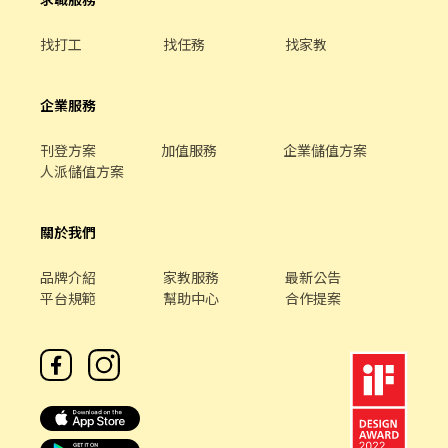
找打工
找任務
找家教
企業服務
刊登方案
加值服務
企業儲值方案
人派儲值方案
關於我們
品牌介紹
家教服務
最新公告
平台規範
幫助中心
合作提案