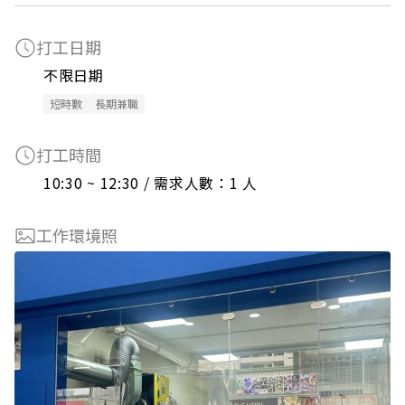
打工日期
不限日期
短時數
長期兼職
打工時間
10:30 ~ 12:30 / 需求人數：1 人
工作環境照