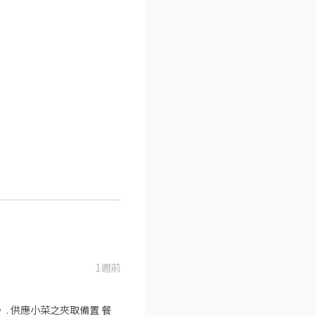
1週前
餐