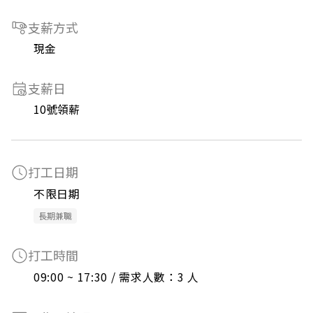
支薪方式
現金
支薪日
10號領薪
打工日期
不限日期
長期兼職
打工時間
09:00 ~ 17:30 / 需求人數：3 人