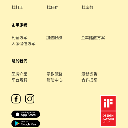
找打工
找任務
找家教
企業服務
刊登方案
加值服務
企業儲值方案
人派儲值方案
關於我們
品牌介紹
家教服務
最新公告
平台規範
幫助中心
合作提案