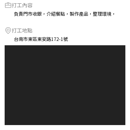
打工內容
負責門市收銀，介紹餐點，製作產品，整理環境，
打工地點
台南市東區東安路172-1號