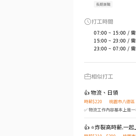
長期兼職
打工時間
07:00 ~ 15:00 
15:00 ~ 23:00 
23:00 ~ 07:00 
相似打工
👍 物流、日領
時薪$220
桃園市八德區
✅ 物流工作內容基本上是一樣
👍 ⭐️炸裂高時薪.一起