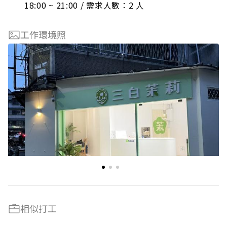
18:00 ~ 21:00 / 需求人數：2 人
工作環境照
相似打工