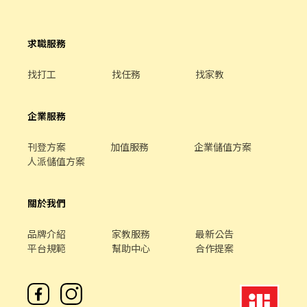
求職服務
找打工
找任務
找家教
企業服務
刊登方案
加值服務
企業儲值方案
人派儲值方案
關於我們
品牌介紹
家教服務
最新公告
平台規範
幫助中心
合作提案