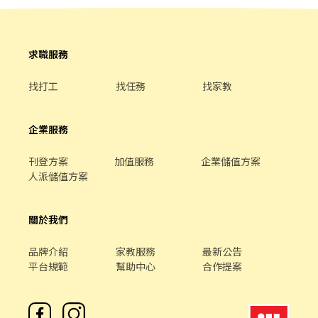
求職服務
找打工
找任務
找家教
企業服務
刊登方案
加值服務
企業儲值方案
人派儲值方案
關於我們
品牌介紹
家教服務
最新公告
平台規範
幫助中心
合作提案