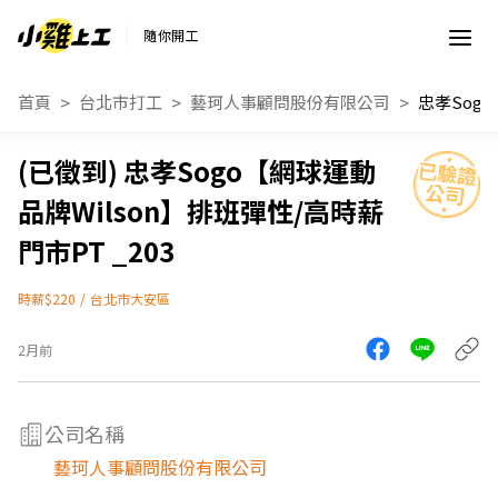
隨你開工
首頁
台北市打工
藝珂人事顧問股份有限公司
忠孝Sogo【網球運動
品牌Wilson】排班彈性/高時薪
門市PT _203
時薪$220
/
台北市大安區
2月前
公司名稱
藝珂人事顧問股份有限公司