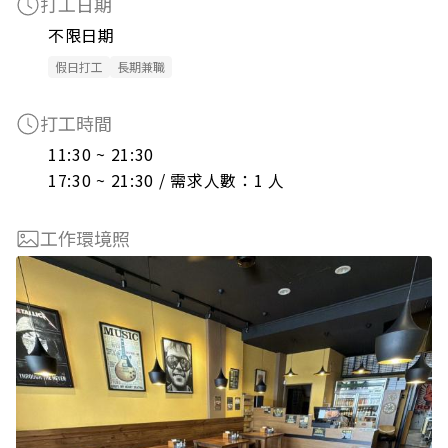
打工日期
不限日期
假日打工
長期兼職
打工時間
11:30 ~ 21:30

17:30 ~ 21:30 / 需求人數：1 人
工作環境照