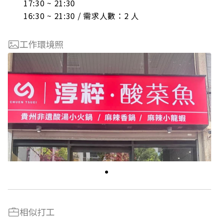
17:30 ~ 21:30

16:30 ~ 21:30 / 需求人數：2 人
工作環境照
相似打工