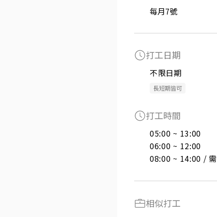
每月7號
打工日期
不限日期
長短期皆可
打工時間
05:00 ~ 13:00

06:00 ~ 12:00

08:00 ~ 14:00 
相似打工