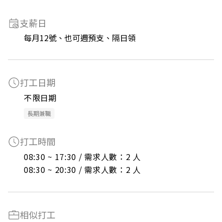
支薪日
每月12號、也可週預支、隔日領
打工日期
不限日期
長期兼職
打工時間
08:30 ~ 17:30 / 需求人數：2 人

08:30 ~ 20:30 / 需求人數：2 人
相似打工