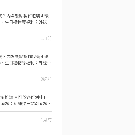
良好可以提供升遷 #餐飲
1月前
良好可以提供升遷 #餐飲
3週前
1月前