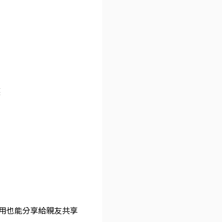
護
自用也能分享給親友共享