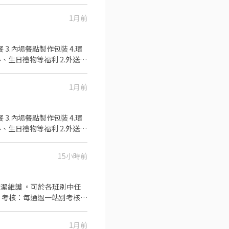
良好可以提供升遷 #餐飲
1月前
良好可以提供升遷 #餐飲
1月前
良好可以提供升遷 #餐飲
15小時前
1月前