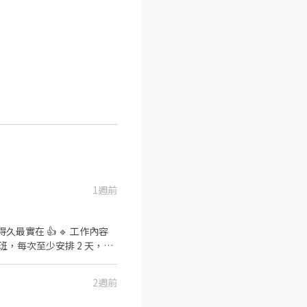
1週前
 🔹 工作內容
2週前