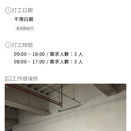
打工日期
不限日期
長短期皆可
打工時間
09:00 ~ 18:00 / 需求人數：3 人

08:00 ~ 17:00 / 需求人數：3 人
工作環境照