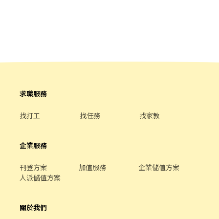
求職服務
找打工
找任務
找家教
企業服務
刊登方案
加值服務
企業儲值方案
人派儲值方案
關於我們