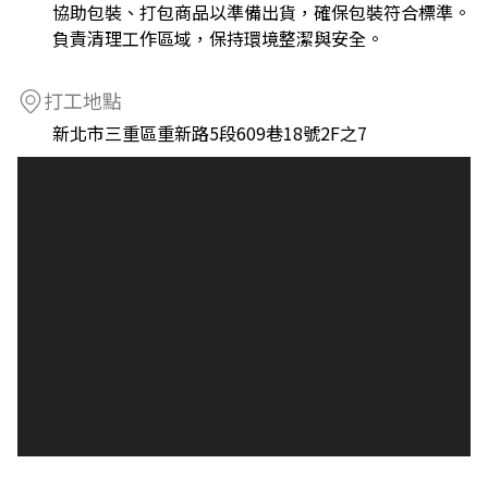
協助包裝、打包商品以準備出貨，確保包裝符合標準。
負責清理工作區域，保持環境整潔與安全。
打工地點
新北市三重區重新路5段609巷18號2F之7