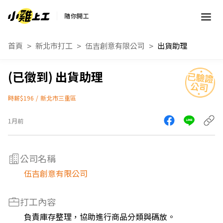
隨你開工
首頁
新北市打工
伍吉創意有限公司
出貨助理
出貨助理
時薪$196
/
新北市三重區
1月前
公司名稱
伍吉創意有限公司
打工內容
負責庫存整理，協助進行商品分類與碼放。