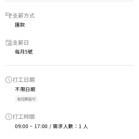
支薪方式
匯款
支薪日
每月5號
打工日期
不限日期
長短期皆可
打工時間
09:00 ~ 17:00 / 需求人數：1 人