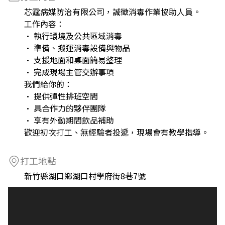
芯霆病媒防治有限公司，誠徵消毒作業協助人員。
工作內容：
• 執行環境及公共區域消毒
• 準備、搬運消毒設備與物品
• 支援地面和桌面簡易整理
• 完成現場主管交辦事項
我們給你的：
• 提供彈性排班空間
• 具合作力的夥伴團隊
• 享有外勤期間飲品補助
歡迎初次打工、無經驗者投遞，現場會有教學指導。
打工地點
新竹縣湖口鄉湖口村學府街8巷7號