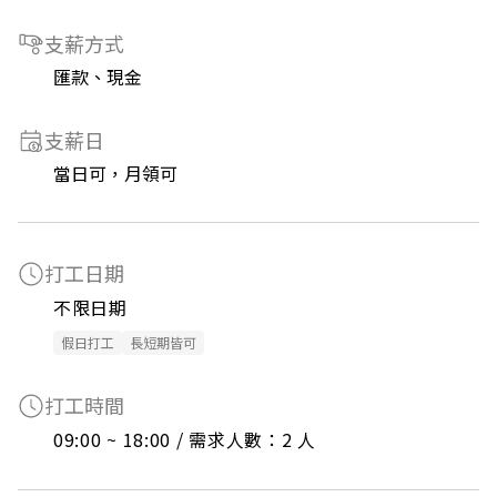
支薪方式
匯款、現金
支薪日
當日可，月領可
打工日期
不限日期
假日打工
長短期皆可
打工時間
09:00 ~ 18:00 / 需求人數：2 人