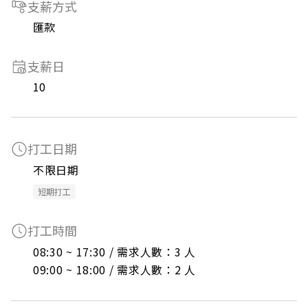
支薪方式
匯款
支薪日
10
打工日期
不限日期
短期打工
打工時間
08:30 ~ 17:30 / 需求人數：3 人

09:00 ~ 18:00 / 需求人數：2 人