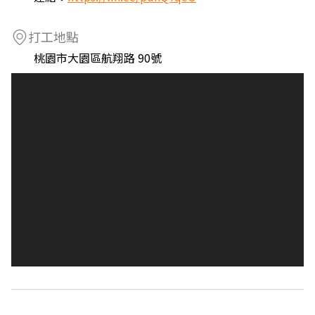
打工地點
桃園市大園區航翔路 90號