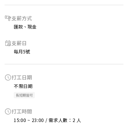
支薪方式
匯款、現金
支薪日
每月5號
打工日期
不限日期
長短期皆可
打工時間
15:00 ~ 23:00 / 需求人數：2 人