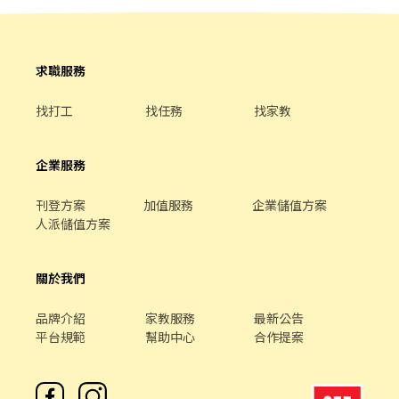
求職服務
找打工
找任務
找家教
企業服務
刊登方案
加值服務
企業儲值方案
人派儲值方案
關於我們
品牌介紹
家教服務
最新公告
平台規範
幫助中心
合作提案