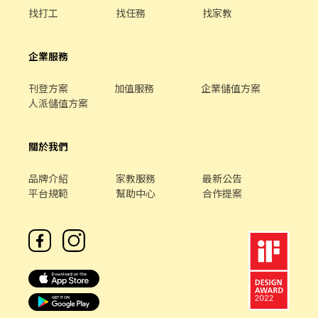
找打工
找任務
找家教
企業服務
刊登方案
加值服務
企業儲值方案
人派儲值方案
關於我們
品牌介紹
家教服務
最新公告
平台規範
幫助中心
合作提案