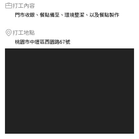
打工內容
門市收銀、餐點備至、環境整潔、以及餐點製作
打工地點
桃園市中壢區西園路67號