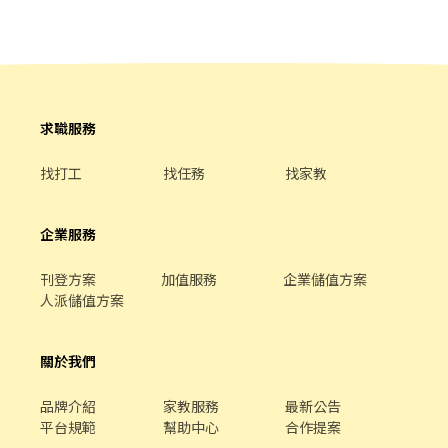
求職服務
找打工
找任務
找家教
企業服務
刊登方案
加值服務
企業儲值方案
人派儲值方案
關於我們
品牌介紹
家教服務
最新公告
平台規範
幫助中心
合作提案