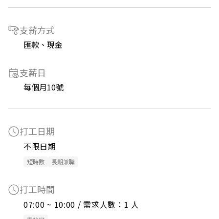
支薪方式
匯款、現金
支薪日
每個月10號
打工日期
不限日期
短時數
長期兼職
打工時間
07:00 ~ 10:00 / 需求人數：1 人