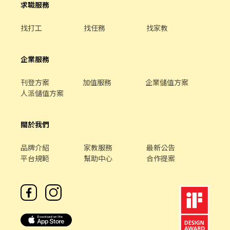
求職服務
找打工
找任務
找家教
企業服務
刊登方案
加值服務
企業儲值方案
人派儲值方案
關於我們
品牌介紹
家教服務
最新公告
平台規範
幫助中心
合作提案