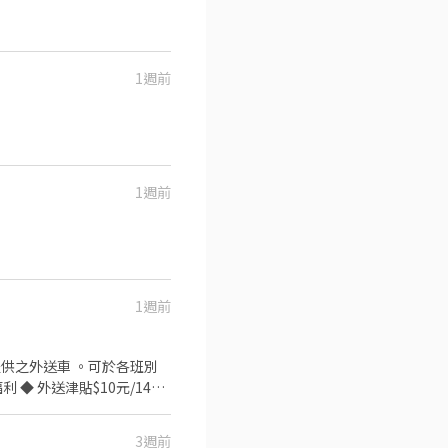
強調食品安全，顧客安心。
1週前
1週前
1週前
3週前