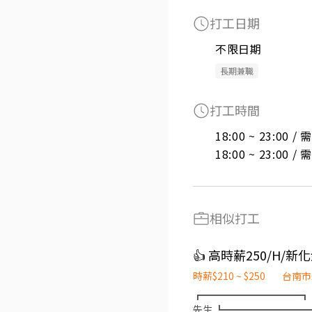
打工日期
不限日期
長期兼職
打工時間
18:00 ~ 23:00 
18:00 ~ 23:00 
相似打工
時薪$210 ~ $250
台南市
┏━━━━━━━━━━┓ ✔
先生 ┗━━━━━━━━━━