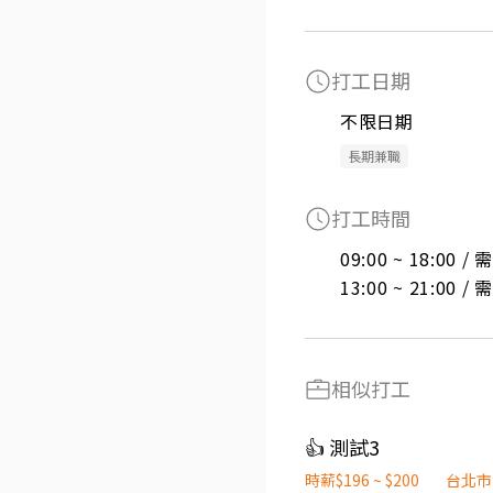
打工日期
不限日期
長期兼職
打工時間
09:00 ~ 18:00 
13:00 ~ 21:00 
相似打工
👍 測試3
時薪$196 ~ $200
台北市