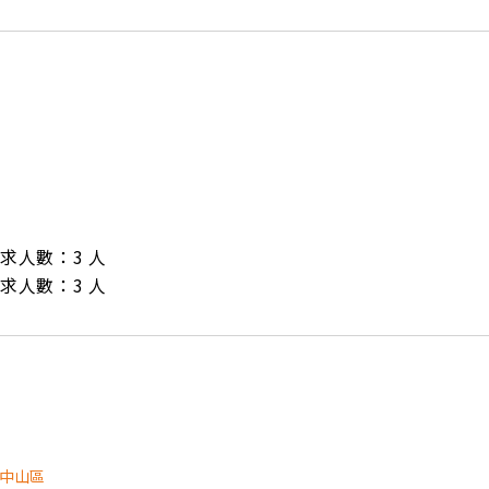
/ 需求人數：3 人

/ 需求人數：3 人
中山區