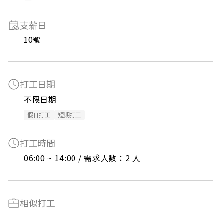
支薪日
10號
打工日期
不限日期
假日打工
短期打工
打工時間
06:00 ~ 14:00 / 需求人數：2 人
相似打工