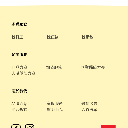
求職服務
找打工
找任務
找家教
企業服務
刊登方案
加值服務
企業儲值方案
人派儲值方案
關於我們
品牌介紹
家教服務
最新公告
平台規範
幫助中心
合作提案