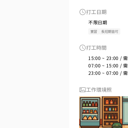
打工日期
不限日期
實習
長短期皆可
打工時間
15:00 ~ 23:00 
07:00 ~ 15:00 
23:00 ~ 07:00 
工作環境照