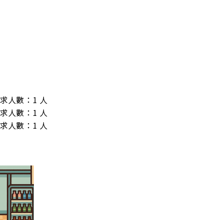
/ 需求人數：1 人

/ 需求人數：1 人

/ 需求人數：1 人