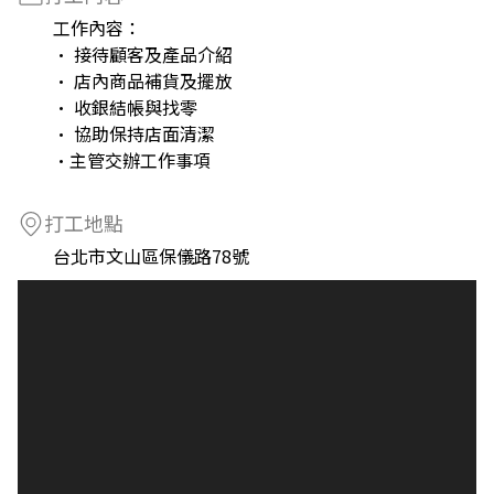
工作內容：
• 接待顧客及產品介紹
• 店內商品補貨及擺放
• 收銀結帳與找零
• 協助保持店面清潔
·主管交辦工作事項
打工地點
台北市文山區保儀路78號