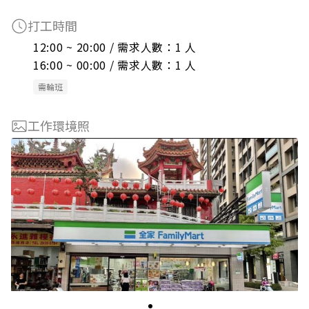
打工時間
12:00 ~ 20:00 / 需求人數：1 人

16:00 ~ 00:00 / 需求人數：1 人
需輪班
工作環境照