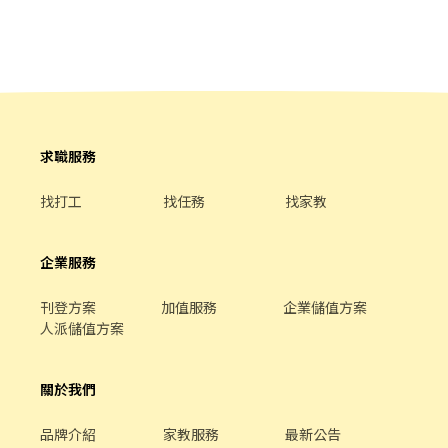
班時間由公司彈性安排
求職服務
找打工
找任務
找家教
企業服務
刊登方案
加值服務
企業儲值方案
人派儲值方案
關於我們
品牌介紹
家教服務
最新公告