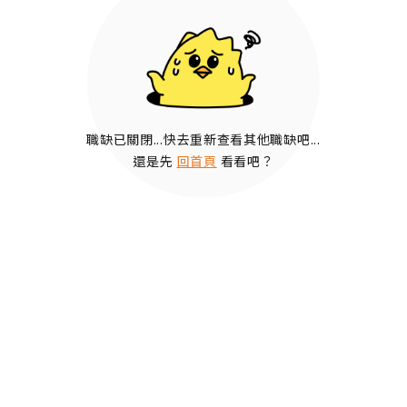
職缺已關閉...快去重新查看其他職缺吧...
還是先
回首頁
看看吧？