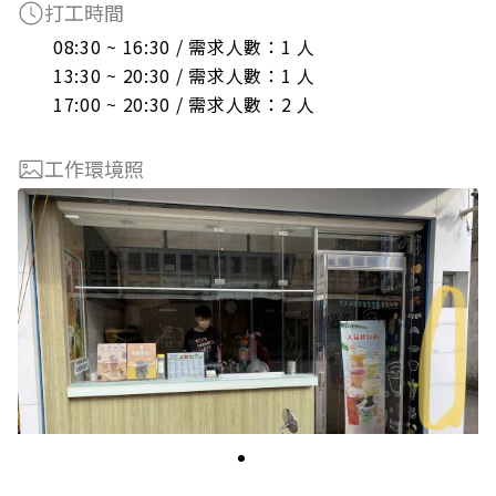
打工時間
08:30 ~ 16:30 / 需求人數：1 人

13:30 ~ 20:30 / 需求人數：1 人

17:00 ~ 20:30 / 需求人數：2 人
工作環境照