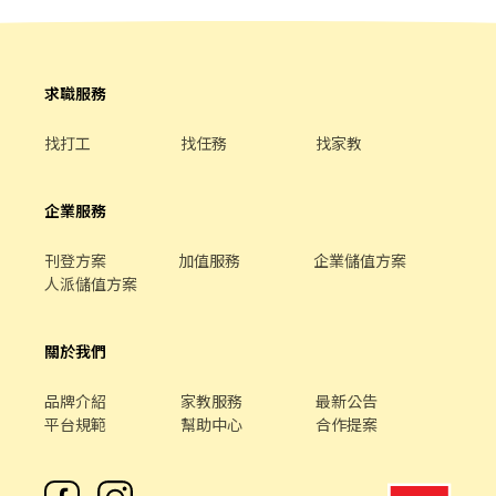
求職服務
找打工
找任務
找家教
企業服務
刊登方案
加值服務
企業儲值方案
人派儲值方案
關於我們
品牌介紹
家教服務
最新公告
平台規範
幫助中心
合作提案