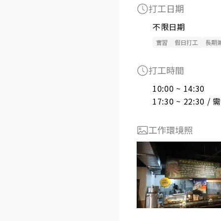
打工日期
不限日期
實習
假日打工
長期
打工時間
10:00 ~ 14:30

17:30 ~ 22:30 
工作環境照